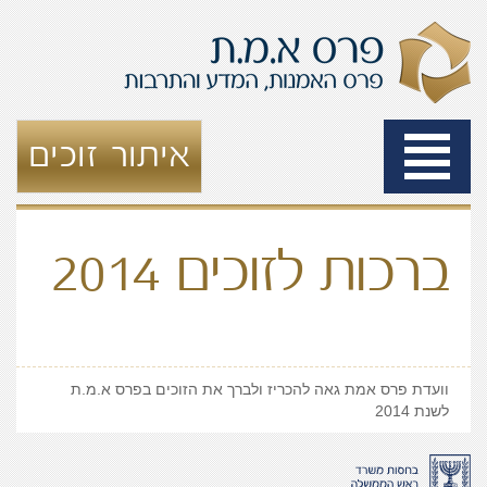
Toggle
איתור זוכים
navigation
ברכות לזוכים 2014
וועדת פרס אמת גאה להכריז ולברך את הזוכים בפרס א.מ.ת
לשנת 2014