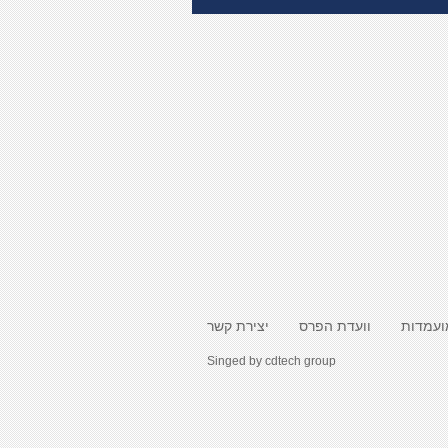
ועמדות
וועדת הפרס
יצירת קשר
Singed by
cdtech group