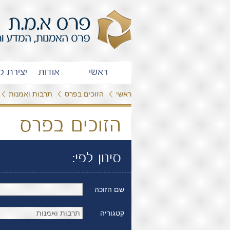
ראשי
אודות
יצירת ק
ראשי
הזוכים בפרס
תרבות ואמנות
הזוכים בפרס
סינון לפי:
שם הזוכה
קטגוריה