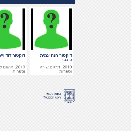
דוקטור חנה עמית
דוקטור דוד ויי
כוכבי
2019, תרגום שירה
2019, תרגום 
וספרות
וספרות