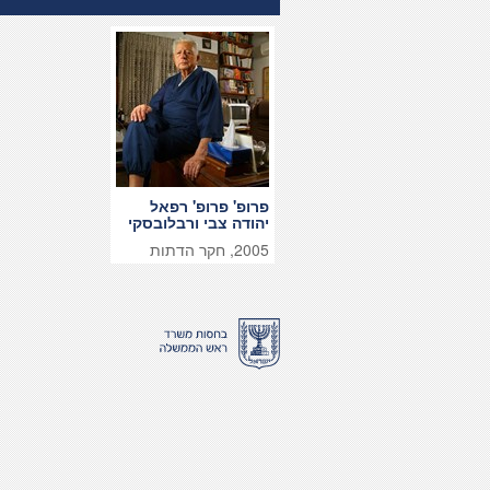
פרופ' פרופ' רפאל
יהודה צבי ורבלובסקי
2005, חקר הדתות