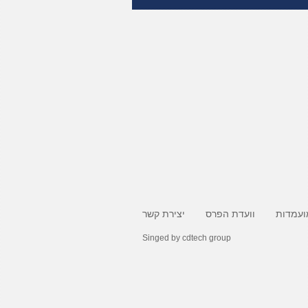
ועמדות
וועדת הפרס
יצירת קשר
Singed by
cdtech group