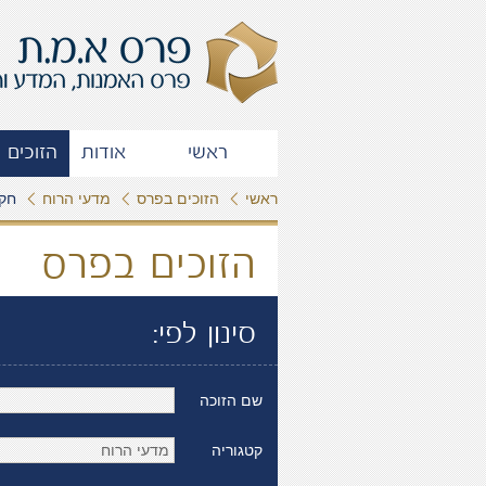
ראשי
אודות
הזוכים 
ראשי
הזוכים בפרס
מדעי הרוח
חק
הזוכים בפרס
סינון לפי:
שם הזוכה
קטגוריה