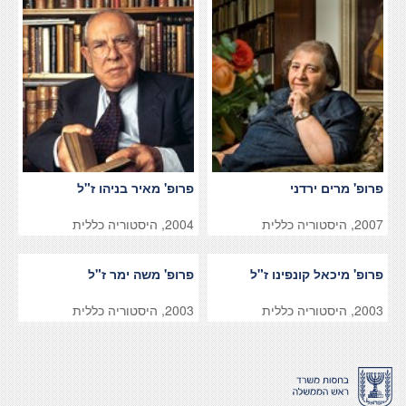
פרופ' מרים ירדני
פרופ' מאיר בניהו ז"ל
2007, היסטוריה כללית
2004, היסטוריה כללית
פרופ' מיכאל קונפינו ז"ל
פרופ' משה ימר ז"ל
2003, היסטוריה כללית
2003, היסטוריה כללית