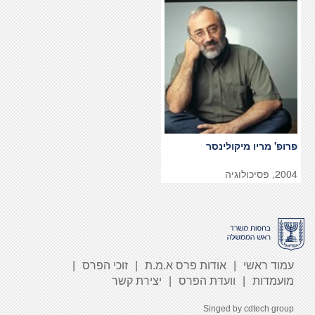
פרופ' מריו מיקולינסר
2004, פסיכולוגיה
עמוד ראשי
אודות פרס א.מ.ת
זוכי הפרס
מועמדות
וועדת הפרס
יצירת קשר
Singed by
cdtech group