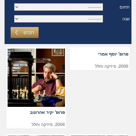
תחום
שנה
חפש
פרופ' יוסף אמרי
2006, פיזיקה וחלל
פרופ' יקיר אהרונוב
2006, פיזיקה וחלל