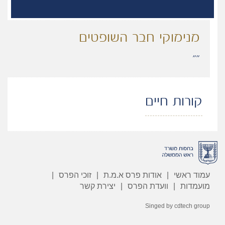
מנימוקי חבר השופטים
“”
קורות חיים
עמוד ראשי
אודות פרס א.מ.ת
זוכי הפרס
מועמדות
וועדת הפרס
יצירת קשר
Singed by
cdtech group