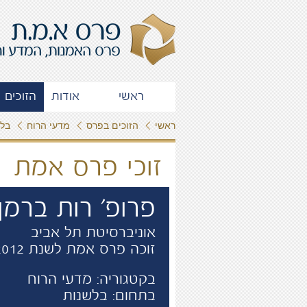
ראשי
אודות
הזוכים 
ראשי
הזוכים בפרס
מדעי הרוח
בלש
זוכי פרס אמת
פרופ' רות ברמן
אוניברסיטת תל אביב
זוכה פרס אמת לשנת 2012
בקטגוריה: מדעי הרוח
בתחום: בלשנות