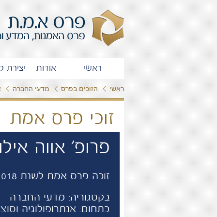
ראשי
אודות
יצירת ק
ראשי
הזוכים בפרס
מדעי החברה
א
זוכי פרס אמת
פרופ' אווה אילו
זוכה פרס אמת לשנת 2018
בקטגוריה: מדעי החברה
בתחום: אנתרופולוגיה וסוציו